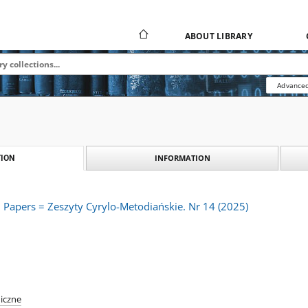
ABOUT LIBRARY
Advanced
INFORMATION
ION
 Papers = Zeszyty Cyrylo-Metodiańskie. Nr 14 (2025)
iczne