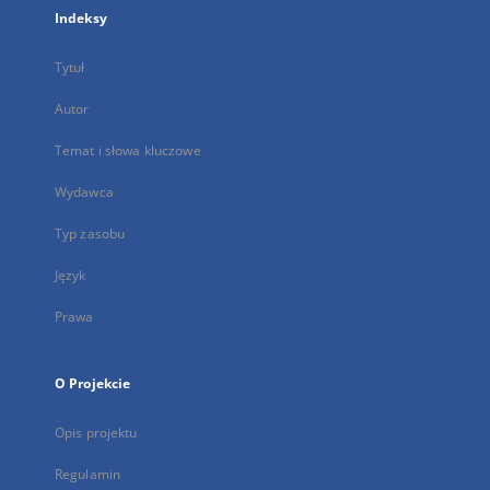
Indeksy
Tytuł
Autor
Temat i słowa kluczowe
Wydawca
Typ zasobu
Język
Prawa
O Projekcie
Opis projektu
Regulamin