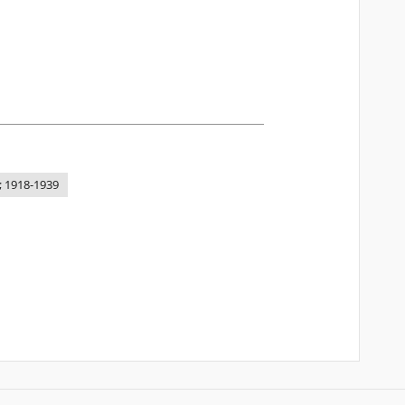
; 1918-1939