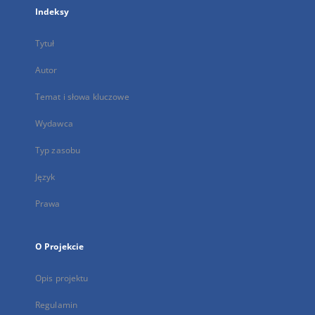
Indeksy
Tytuł
Autor
Temat i słowa kluczowe
Wydawca
Typ zasobu
Język
Prawa
O Projekcie
Opis projektu
Regulamin