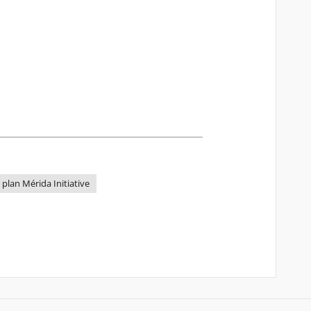
plan Mérida Initiative