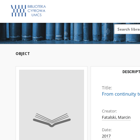
OBJECT
DESCRIPT
Title:
From continuity t
Creator:
Fatalski, Marcin
Date:
2017