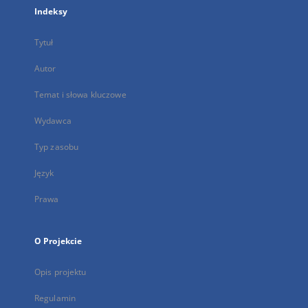
Indeksy
Tytuł
Autor
Temat i słowa kluczowe
Wydawca
Typ zasobu
Język
Prawa
O Projekcie
Opis projektu
Regulamin