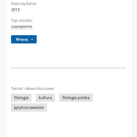
Data wydania:
2013
Typ zasobu:
czasopismo
Więcej
Temat i słowa kluczowe:
filologia
kultura
filologia polska
językoznawstwo