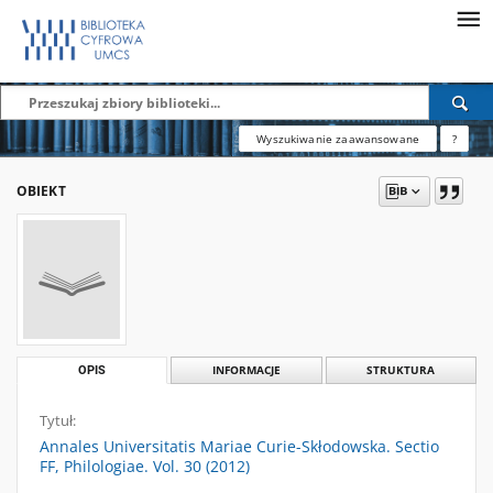
Wyszukiwanie zaawansowane
?
OBIEKT
OPIS
INFORMACJE
STRUKTURA
Tytuł:
Annales Universitatis Mariae Curie-Skłodowska. Sectio
FF, Philologiae. Vol. 30 (2012)