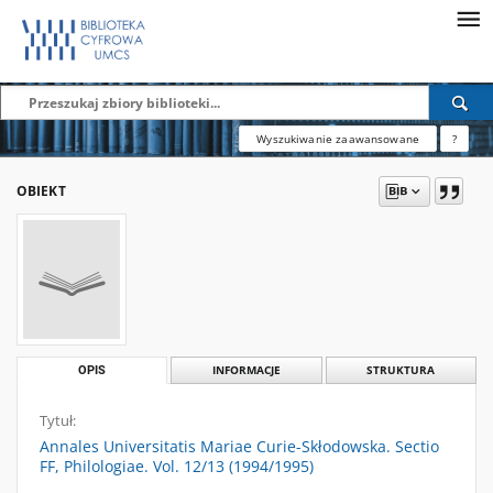
Wyszukiwanie zaawansowane
?
OBIEKT
OPIS
INFORMACJE
STRUKTURA
Tytuł:
Annales Universitatis Mariae Curie-Skłodowska. Sectio
FF, Philologiae. Vol. 12/13 (1994/1995)