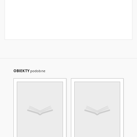
OBIEKTY
podobne