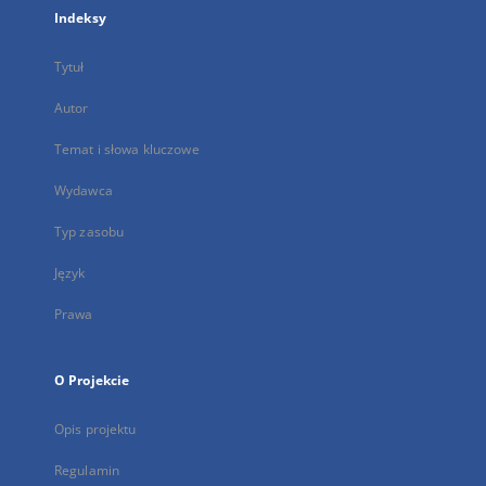
Indeksy
Tytuł
Autor
Temat i słowa kluczowe
Wydawca
Typ zasobu
Język
Prawa
O Projekcie
Opis projektu
Regulamin