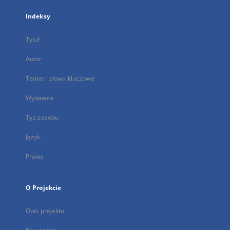
Indeksy
Tytuł
Autor
Temat i słowa kluczowe
Wydawca
Typ zasobu
Język
Prawa
O Projekcie
Opis projektu