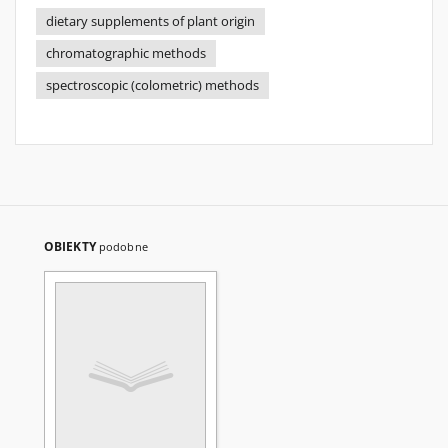
dietary supplements of plant origin
chromatographic methods
spectroscopic (colometric) methods
OBIEKTY
podobne