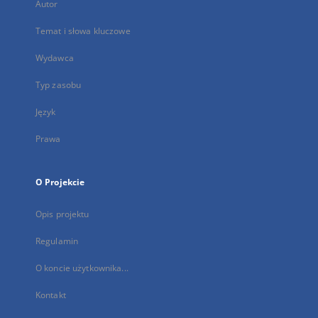
Autor
Temat i słowa kluczowe
Wydawca
Typ zasobu
Język
Prawa
O Projekcie
Opis projektu
Regulamin
O koncie użytkownika...
Kontakt