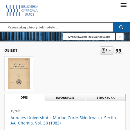
Wyszukiwanie zaawansowane
?
OBIEKT
OPIS
INFORMACJE
STRUKTURA
Tytuł:
Annales Universitatis Mariae Curie-Skłodowska. Sectio
AA, Chemia. Vol. 38 (1983)