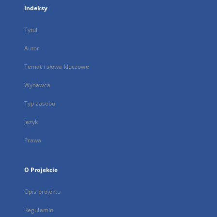
Indeksy
Tytuł
Autor
Temat i słowa kluczowe
Wydawca
Typ zasobu
Język
Prawa
O Projekcie
Opis projektu
Regulamin