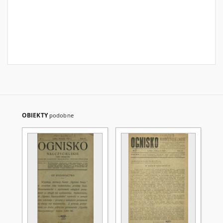
OBIEKTY
podobne