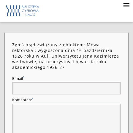
Zgłoś błąd związany z obiektem: Mowa
rektorska : wygłoszona dnia 16 pażdziernika
1926 roku w Auli Uniwersytetu Jana Kazimierza
we Lwowie, na uroczystości otwarcia roku
akademickiego 1926-27
*
E-mail
*
Komentarz