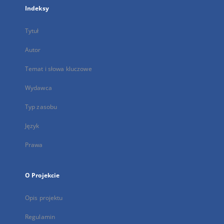
Indeksy
Tytuł
Autor
Temat i słowa kluczowe
Wydawca
Typ zasobu
Język
Prawa
O Projekcie
Opis projektu
Regulamin