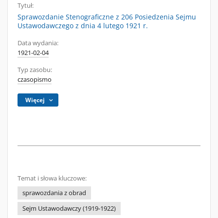
Tytuł:
Sprawozdanie Stenograficzne z 206 Posiedzenia Sejmu
Ustawodawczego z dnia 4 lutego 1921 r.
Data wydania:
1921-02-04
Typ zasobu:
czasopismo
Więcej
Temat i słowa kluczowe:
sprawozdania z obrad
Sejm Ustawodawczy (1919-1922)