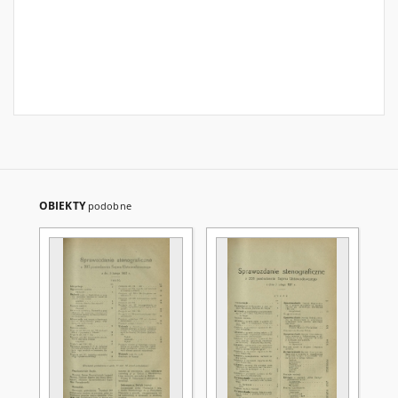
OBIEKTY
podobne