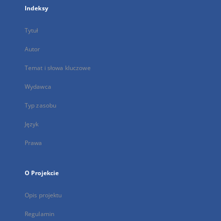
Indeksy
Tytuł
Autor
Temat i słowa kluczowe
Wydawca
Typ zasobu
Język
Prawa
O Projekcie
Opis projektu
Regulamin