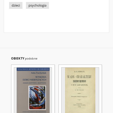
dzieci
psychologia
OBIEKTY
podobne