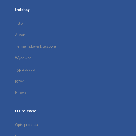
Indeksy
Tytuł
Autor
Temat i słowa kluczowe
Wydawca
Typ zasobu
Język
Prawa
O Projekcie
Opis projektu