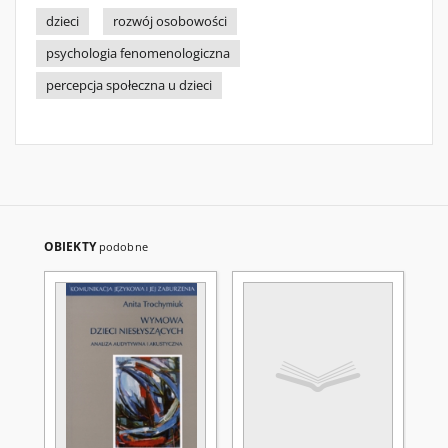
dzieci
rozwój osobowości
psychologia fenomenologiczna
percepcja społeczna u dzieci
OBIEKTY
podobne