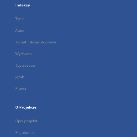
Indeksy
Tytuł
Autor
Temat i słowa kluczowe
Wydawca
Typ zasobu
Język
Prawa
O Projekcie
Opis projektu
Regulamin