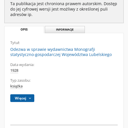
Ta publikacja jest chroniona prawem autorskim. Dostęp
do jej cyfrowej wersji jest możliwy z określonej puli
adresów ip.
OPIS
INFORMACJE
Tytuł:
Odezwa w sprawie wydawnictwa Monografji
statystyczno-gospodarczej Województwa Lubelskiego
Data wydania:
1928
Typ zasobu:
książka
Więcej