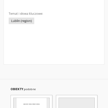
Temat i słowa kluczowe:
Lublin (region)
OBIEKTY
podobne