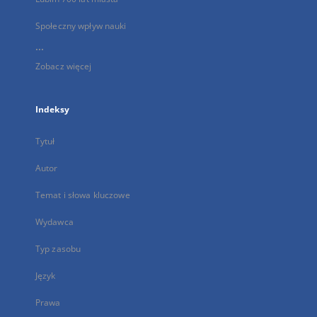
Społeczny wpływ nauki
...
Zobacz więcej
Indeksy
Tytuł
Autor
Temat i słowa kluczowe
Wydawca
Typ zasobu
Język
Prawa