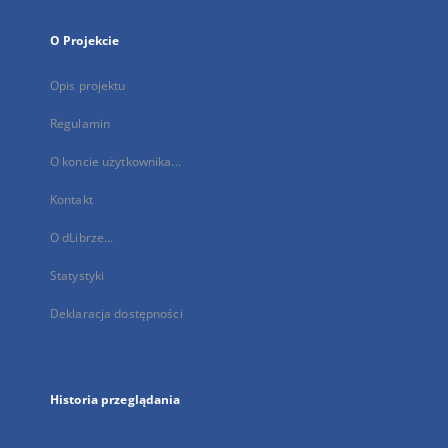
O Projekcie
Opis projektu
Regulamin
O koncie użytkownika...
Kontakt
O dLibrze...
Statystyki
Deklaracja dostępności
Historia przeglądania