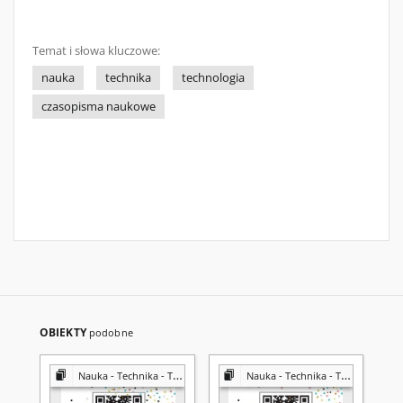
Temat i słowa kluczowe:
nauka
technika
technologia
czasopisma naukowe
OBIEKTY
podobne
Nauka - Technika - Technologia
Nauka - Technika - Technologia