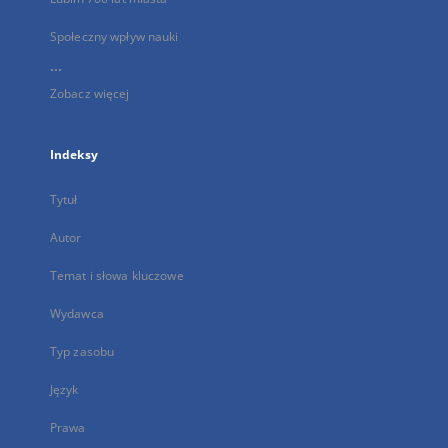
Społeczny wpływ nauki
...
Zobacz więcej
Indeksy
Tytuł
Autor
Temat i słowa kluczowe
Wydawca
Typ zasobu
Język
Prawa