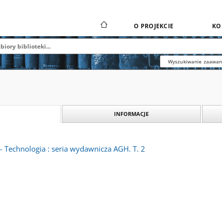
O PROJEKCIE
KO
Wyszukiwanie zaawa
INFORMACJE
- Technologia : seria wydawnicza AGH. T. 2