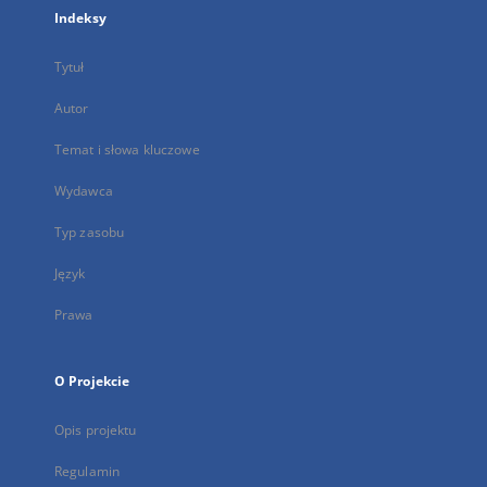
Indeksy
Tytuł
Autor
Temat i słowa kluczowe
Wydawca
Typ zasobu
Język
Prawa
O Projekcie
Opis projektu
Regulamin