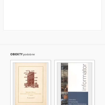
OBIEKTY
podobne