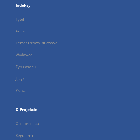
Indeksy
Tytuł
Autor
Temat i słowa kluczowe
Wydawca
Typ zasobu
Język
Prawa
O Projekcie
Opis projektu
Regulamin