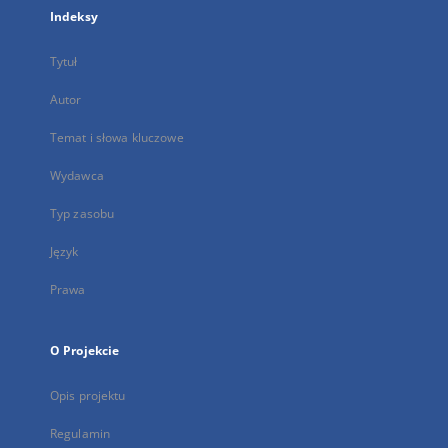
Indeksy
Tytuł
Autor
Temat i słowa kluczowe
Wydawca
Typ zasobu
Język
Prawa
O Projekcie
Opis projektu
Regulamin