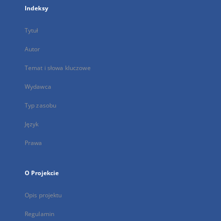
Indeksy
Tytuł
Autor
Temat i słowa kluczowe
Wydawca
Typ zasobu
Język
Prawa
O Projekcie
Opis projektu
Regulamin