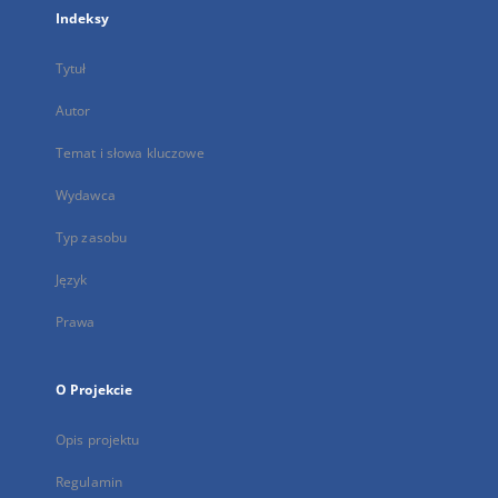
Indeksy
Tytuł
Autor
Temat i słowa kluczowe
Wydawca
Typ zasobu
Język
Prawa
O Projekcie
Opis projektu
Regulamin