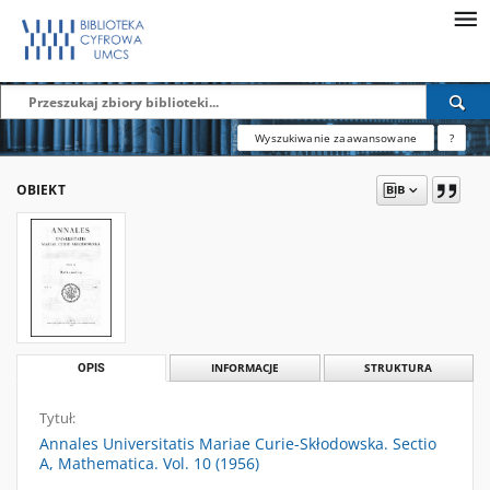
Wyszukiwanie zaawansowane
?
OBIEKT
OPIS
INFORMACJE
STRUKTURA
Tytuł:
Annales Universitatis Mariae Curie-Skłodowska. Sectio
A, Mathematica. Vol. 10 (1956)