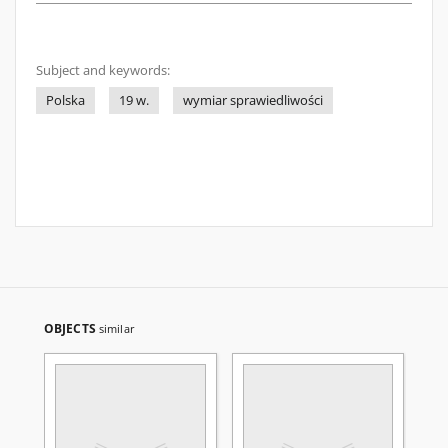
Subject and keywords:
Polska
19 w.
wymiar sprawiedliwości
OBJECTS
similar