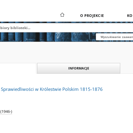
O PROJEKCIE
KO
Wyszukiwanie zaawa
INFORMACJE
Sprawiedliwości w Królestwie Polskim 1815-1876
(1946-)