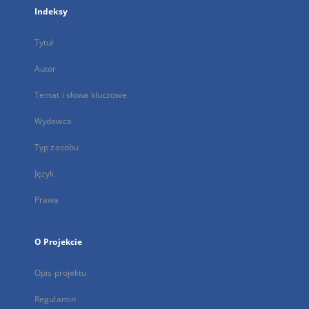
Indeksy
Tytuł
Autor
Temat i słowa kluczowe
Wydawca
Typ zasobu
Język
Prawa
O Projekcie
Opis projektu
Regulamin