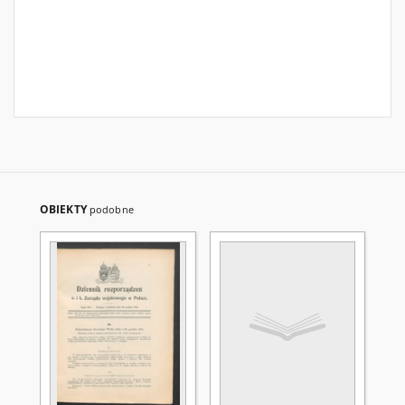
OBIEKTY
podobne