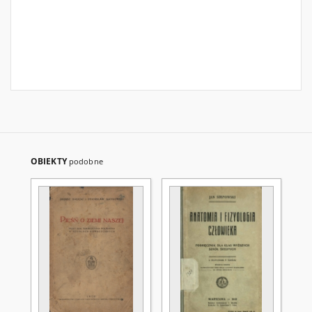
OBIEKTY
podobne