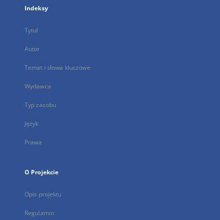
Indeksy
Tytuł
Autor
Temat i słowa kluczowe
Wydawca
Typ zasobu
Język
Prawa
O Projekcie
Opis projektu
Regulamin