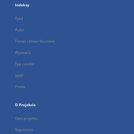
Indeksy
Tytuł
Autor
Temat i słowa kluczowe
Wydawca
Typ zasobu
Język
Prawa
O Projekcie
Opis projektu
Regulamin