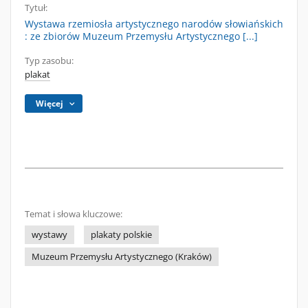
Tytuł:
Wystawa rzemiosła artystycznego narodów słowiańskich
: ze zbiorów Muzeum Przemysłu Artystycznego [...]
Typ zasobu:
plakat
Więcej
Temat i słowa kluczowe:
wystawy
plakaty polskie
Muzeum Przemysłu Artystycznego (Kraków)