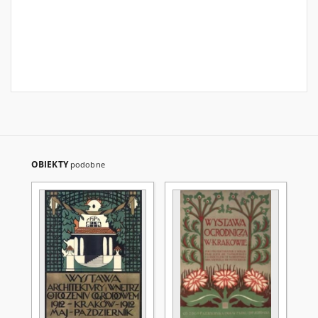
OBIEKTY
podobne