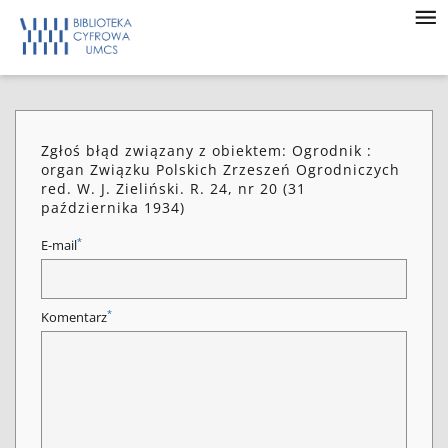
Zgłoś błąd związany z obiektem: Ogrodnik :
organ Związku Polskich Zrzeszeń Ogrodniczych
red. W. J. Zieliński. R. 24, nr 20 (31
października 1934)
*
E-mail
*
Komentarz