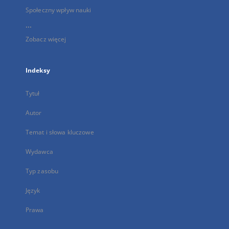
Społeczny wpływ nauki
...
Zobacz więcej
Indeksy
Tytuł
Autor
Temat i słowa kluczowe
Wydawca
Typ zasobu
Język
Prawa