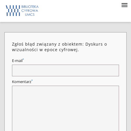
Zgłoś błąd związany z obiektem: Dyskurs o
wizualności w epoce cyfrowej.
*
E-mail
*
Komentarz