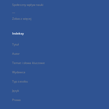
Społeczny wpływ nauki
...
Zobacz więcej
Indeksy
Tytuł
Autor
Temat i słowa kluczowe
Wydawca
Typ zasobu
Język
Prawa