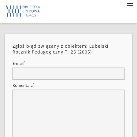
Zgłoś błąd związany z obiektem: Lubelski
Rocznik Pedagogiczny T. 25 (2005)
*
E-mail
*
Komentarz