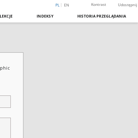
Kontrast
Udostępnij
PL
EN
LEKCJE
INDEKSY
HISTORIA PRZEGLĄDANIA
aphic