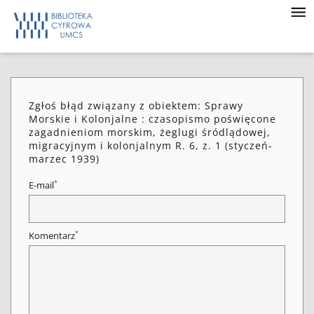
Zgłoś błąd związany z obiektem: Sprawy
Morskie i Kolonjalne : czasopismo poświęcone
zagadnieniom morskim, żeglugi śródlądowej,
migracyjnym i kolonjalnym R. 6, z. 1 (styczeń-
marzec 1939)
*
E-mail
*
Komentarz