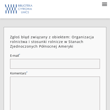
Zgłoś błąd związany z obiektem: Organizacja
rolnictwa i stosunki rolnicze w Stanach
Zjednoczonych Północnej Ameryki
*
E-mail
*
Komentarz