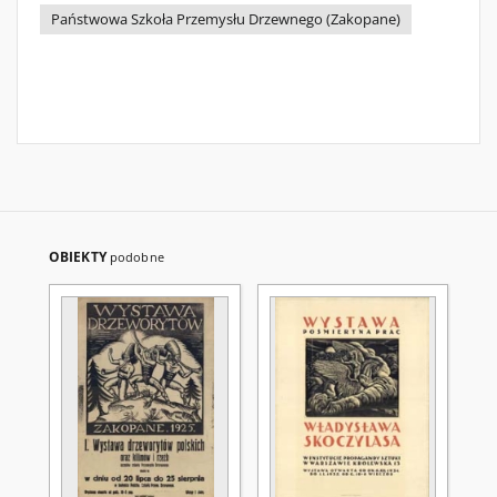
Państwowa Szkoła Przemysłu Drzewnego (Zakopane)
OBIEKTY
podobne