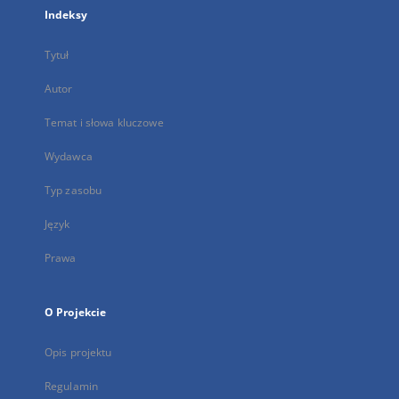
Indeksy
Tytuł
Autor
Temat i słowa kluczowe
Wydawca
Typ zasobu
Język
Prawa
O Projekcie
Opis projektu
Regulamin