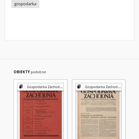
gospodarka
OBIEKTY
podobne
Gospodarka Zachodnia
Gospodarka Zachodnia