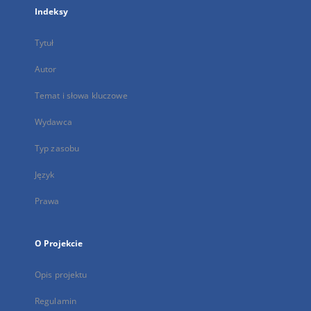
Indeksy
Tytuł
Autor
Temat i słowa kluczowe
Wydawca
Typ zasobu
Język
Prawa
O Projekcie
Opis projektu
Regulamin