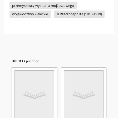
przemysłowcy wyznania mojżeszowego
województwo kieleckie
II Rzeczpospolita (1918-1939)
OBIEKTY
podobne