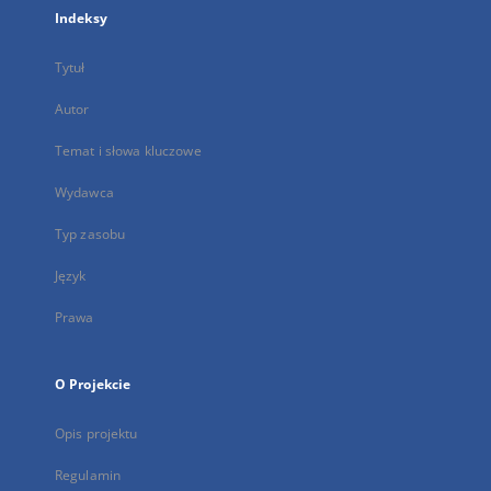
Indeksy
Tytuł
Autor
Temat i słowa kluczowe
Wydawca
Typ zasobu
Język
Prawa
O Projekcie
Opis projektu
Regulamin