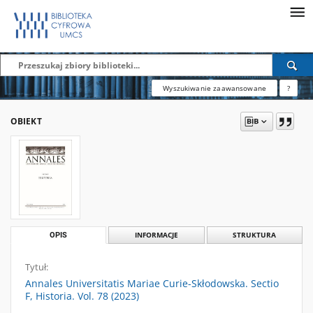
Wyszukiwanie zaawansowane
?
OBIEKT
OPIS
INFORMACJE
STRUKTURA
Tytuł:
Annales Universitatis Mariae Curie-Skłodowska. Sectio
F, Historia. Vol. 78 (2023)