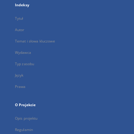
Indeksy
Tytuł
Autor
Temat i słowa kluczowe
Wydawca
Typ zasobu
Język
Prawa
O Projekcie
Opis projektu
Regulamin