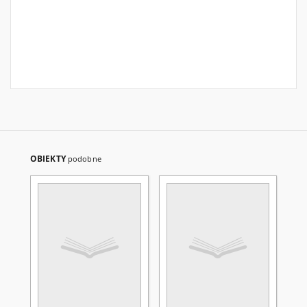
OBIEKTY
podobne