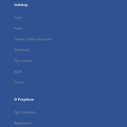
Indeksy
Tytuł
Autor
Temat i słowa kluczowe
Wydawca
Typ zasobu
Język
Prawa
O Projekcie
Opis projektu
Regulamin