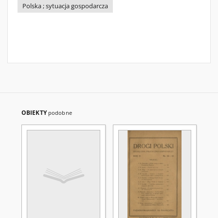
Polska ; sytuacja gospodarcza
OBIEKTY
podobne