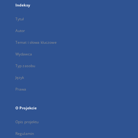
Indeksy
Tytuł
Autor
Temat i słowa kluczowe
Wydawca
Typ zasobu
Język
Prawa
O Projekcie
Opis projektu
Regulamin