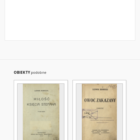
OBIEKTY
podobne