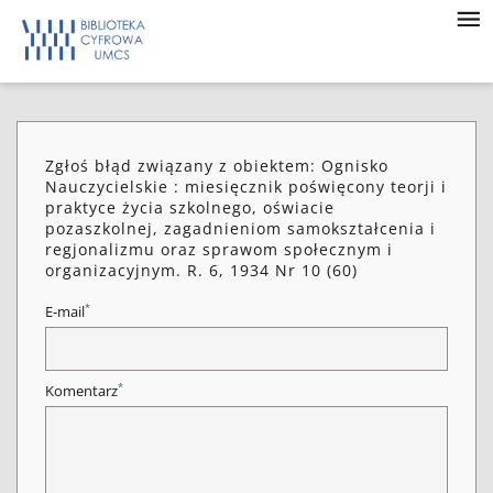
Zgłoś błąd związany z obiektem: Ognisko
Nauczycielskie : miesięcznik poświęcony teorji i
praktyce życia szkolnego, oświacie
pozaszkolnej, zagadnieniom samokształcenia i
regjonalizmu oraz sprawom społecznym i
organizacyjnym. R. 6, 1934 Nr 10 (60)
*
E-mail
*
Komentarz