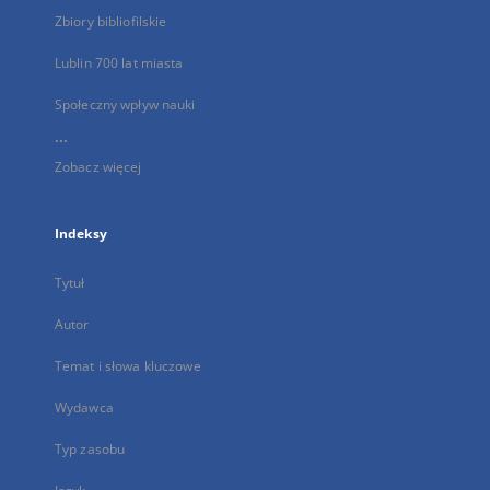
Zbiory bibliofilskie
Lublin 700 lat miasta
Społeczny wpływ nauki
...
Zobacz więcej
Indeksy
Tytuł
Autor
Temat i słowa kluczowe
Wydawca
Typ zasobu