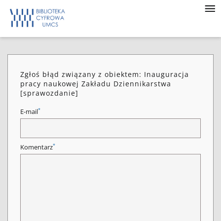
Zgłoś błąd związany z obiektem: Inauguracja
pracy naukowej Zakładu Dziennikarstwa
[sprawozdanie]
*
E-mail
*
Komentarz