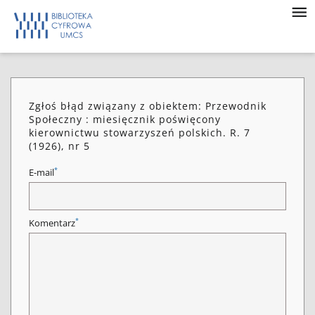
Zgłoś błąd związany z obiektem: Przewodnik
Społeczny : miesięcznik poświęcony
kierownictwu stowarzyszeń polskich. R. 7
(1926), nr 5
*
E-mail
*
Komentarz