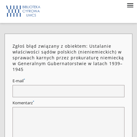
Zgłoś błąd związany z obiektem: Ustalanie
właściwości sądów polskich (nieniemieckich) w
sprawach karnych przez prokuraturę niemiecką
w Generalnym Gubernatorstwie w latach 1939–
1945
*
E-mail
*
Komentarz